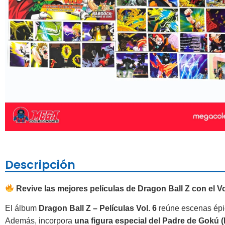
Descripción
Revive las mejores películas de Dragon Ball Z con el 
El álbum
Dragon Ball Z – Películas Vol. 6
reúne escenas épi
Además, incorpora
una figura especial del Padre de Gokú 