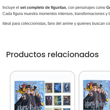
Incluye el
set completo de figuritas
, con personajes como
G
Cada figura muestra momentos intensos, transformaciones y ba
Ideal para coleccionistas, fans del anime y quienes buscan 
Productos relacionados