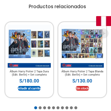
Productos relacionados
Álbum Harry Potter 2 Tapa Dura
Álbum Harry Potter 2 Tapa Blanda
(Edit. Berlín) + Set completo
(Edit. Berlín) + Set completo
S/
180.00
S/
130.00
Añadir al carrito
Sin stock