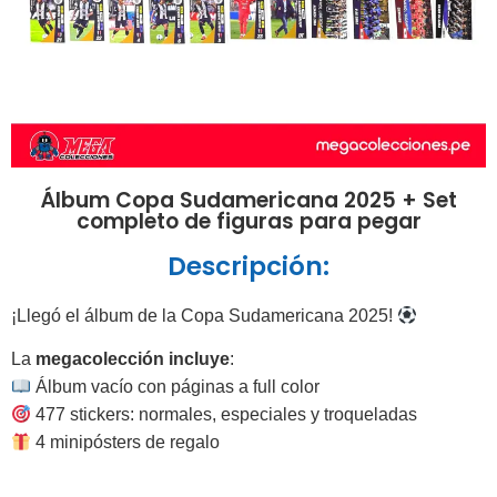
Álbum Copa Sudamericana 2025 + Set
completo de figuras para pegar
Descripción:
¡Llegó el álbum de la Copa Sudamericana 2025!
La
megacolección incluye
:
Álbum vacío con páginas a full color
477 stickers: normales, especiales y troqueladas
4 minipósters de regalo