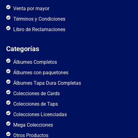
Venta por mayor
Términos y Condiciones
Libro de Reclamaciones
Categorías
Álbumes Completos
Álbumes con paquetones
Álbumes Tapa Dura Completas
Colecciones de Cards
Colecciones de Taps
Colecciones Licenciadas
Mega Colecciones
Otros Productos