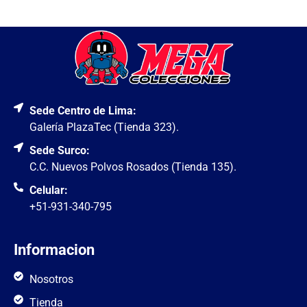
Sede Centro de Lima:
Galería PlazaTec (Tienda 323).
Sede Surco:
C.C. Nuevos Polvos Rosados (Tienda 135).
Celular:
+51-931-340-795
Informacion
Nosotros
Tienda