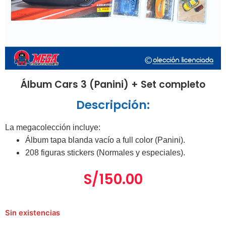
Álbum Cars 3 (Panini) + Set completo
Descripción:
La megacolección incluye:
Álbum tapa blanda vacío a full color (Panini).
208 figuras stickers (Normales y especiales).
S/
150.00
Sin existencias