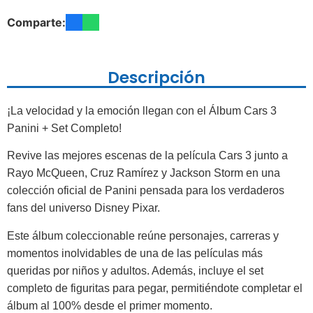
Comparte:
Descripción
¡La velocidad y la emoción llegan con el Álbum Cars 3
Panini + Set Completo!
Revive las mejores escenas de la película Cars 3 junto a
Rayo McQueen, Cruz Ramírez y Jackson Storm en una
colección oficial de Panini pensada para los verdaderos
fans del universo Disney Pixar.
Este álbum coleccionable reúne personajes, carreras y
momentos inolvidables de una de las películas más
queridas por niños y adultos. Además, incluye el set
completo de figuritas para pegar, permitiéndote completar el
álbum al 100% desde el primer momento.