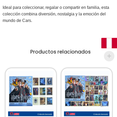
Ideal para coleccionar, regalar o compartir en familia, esta
colección combina diversión, nostalgia y la emoción del
mundo de Cars.
Productos relacionados