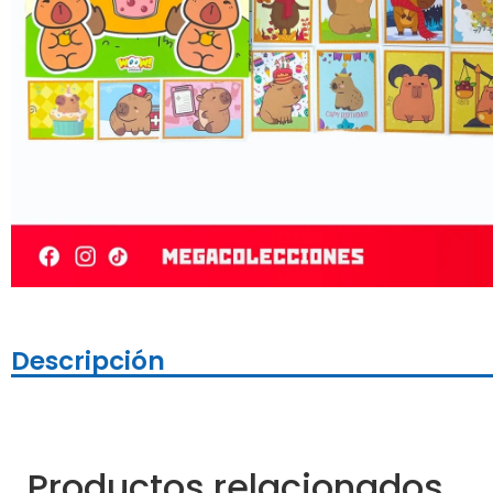
Descripción
Productos relacionados