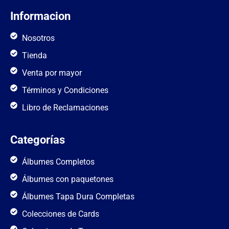
Informacion
Nosotros
Tienda
Venta por mayor
Términos y Condiciones
Libro de Reclamaciones
Categorías
Álbumes Completos
Álbumes con paquetones
Álbumes Tapa Dura Completas
Colecciones de Cards