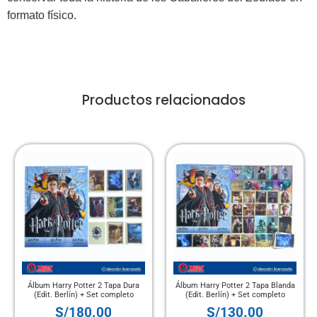
formato físico.
Productos relacionados
Álbum Harry Potter 2 Tapa Dura
Álbum Harry Potter 2 Tapa Blanda
(Edit. Berlín) + Set completo
(Edit. Berlín) + Set completo
S/
180.00
S/
130.00