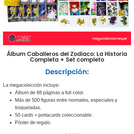
Álbum Caballeros del Zodiaco: La Historia
Completa + Set completo
Descripción:
La megacolección incluye:
Álbum de 88 páginas a full color.
Más de 500 figuras entre normales, especiales y
troqueladas.
50 cards + portacards coleccionable.
Póster de regalo.