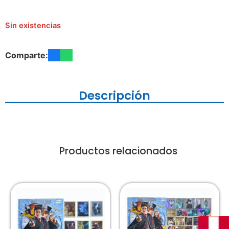
Sin existencias
Comparte:
Descripción
Productos relacionados