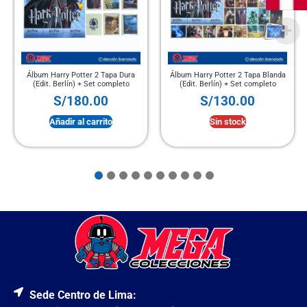
Álbum Harry Potter 2 Tapa Dura
Álbum Harry Potter 2 Tapa Blanda
(Edit. Berlín) + Set completo
(Edit. Berlín) + Set completo
S/
180.00
S/
130.00
Añadir al carrito
Sin stock
Sede Centro de Lima: